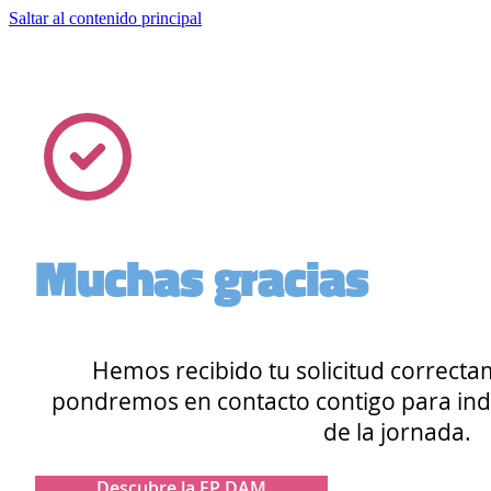
Saltar al contenido principal
Muchas gracias
Hemos recibido tu solicitud correct
pondremos en contacto contigo para indic
de la jornada.
Descubre la FP DAM