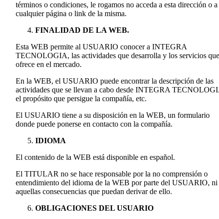
términos o condiciones, le rogamos no acceda a esta dirección o a
cualquier página o link de la misma.
FINALIDAD DE LA WEB.
Esta WEB permite al USUARIO conocer a INTEGRA
TECNOLOGIA, las actividades que desarrolla y los servicios qu
ofrece en el mercado.
En la WEB, el USUARIO puede encontrar la descripción de las
actividades que se llevan a cabo desde INTEGRA TECNOLOGI
el propósito que persigue la compañía, etc.
El USUARIO tiene a su disposición en la WEB, un formulario
donde puede ponerse en contacto con la compañía.
IDIOMA
El contenido de la WEB está disponible en español.
El TITULAR no se hace responsable por la no comprensión o
entendimiento del idioma de la WEB por parte del USUARIO, ni
aquellas consecuencias que puedan derivar de ello.
OBLIGACIONES DEL USUARIO