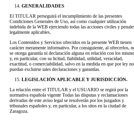
GENERALIDADES
El TITULAR perseguirá el incumplimiento de las presentes
Condiciones Generales de Uso, así como cualquier utilización
indebida de la WEB ejerciendo todas las acciones civiles y penale
legalmente aplicables.
Los Contenidos y Servicios ofrecidos en la presente WEB tienen
carácter meramente informativo. Por consiguiente, al ofrecerlos, n
se otorga garantía ni declaración alguna en relación con los mism
y, en particular, con su licitud, fiabilidad, utilidad, veracidad,
exactitud, o comerciabilidad, salvo en la medida en que por ley no
puedan excluirse tales declaraciones y garantías.
LEGISLACIÓN APLICABLE Y JURISDICCIÓN.
La relación entre el TITULAR y el USUARIO se regirá por la
normativa española vigente Todas las disputas y reclamaciones
derivadas de este aviso legal se resolverán por los juzgados y
tribunales españoles y, en particular, a los sitos en la ciudad de
Zaragoza.