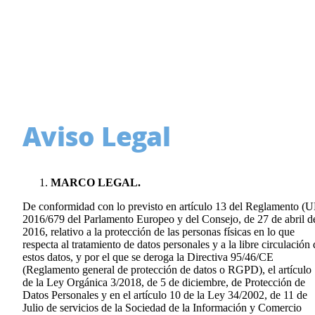
Aviso Legal
MARCO LEGAL.
De conformidad con lo previsto en artículo 13 del Reglamento (U
2016/679 del Parlamento Europeo y del Consejo, de 27 de abril d
2016, relativo a la protección de las personas físicas en lo que
respecta al tratamiento de datos personales y a la libre circulación 
estos datos, y por el que se deroga la Directiva 95/46/CE
(Reglamento general de protección de datos o RGPD), el artículo
de la Ley Orgánica 3/2018, de 5 de diciembre, de Protección de
Datos Personales y en el artículo 10 de la Ley 34/2002, de 11 de
Julio de servicios de la Sociedad de la Información y Comercio