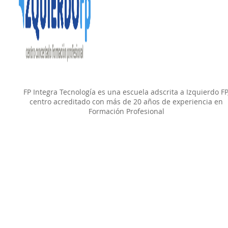
FP Integra Tecnología es una escuela adscrita a Izquierdo FP
centro acreditado con más de 20 años de experiencia en
Formación Profesional