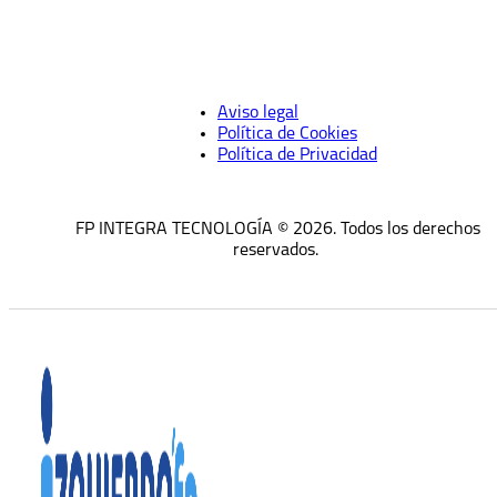
Aviso legal
Política de Cookies
Política de Privacidad
FP INTEGRA TECNOLOGÍA © 2026. Todos los derechos
reservados.