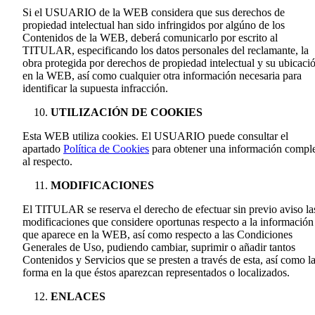
Si el USUARIO de la WEB considera que sus derechos de
propiedad intelectual han sido infringidos por algúno de los
Contenidos de la WEB, deberá comunicarlo por escrito al
TITULAR, especificando los datos personales del reclamante, la
obra protegida por derechos de propiedad intelectual y su ubicaci
en la WEB, así como cualquier otra información necesaria para
identificar la supuesta infracción.
UTILIZACIÓN DE COOKIES
Esta WEB utiliza cookies. El USUARIO puede consultar el
apartado
Política de Cookies
para obtener una información compl
al respecto.
MODIFICACIONES
El TITULAR se reserva el derecho de efectuar sin previo aviso la
modificaciones que considere oportunas respecto a la información
que aparece en la WEB, así como respecto a las Condiciones
Generales de Uso, pudiendo cambiar, suprimir o añadir tantos
Contenidos y Servicios que se presten a través de esta, así como l
forma en la que éstos aparezcan representados o localizados.
ENLACES