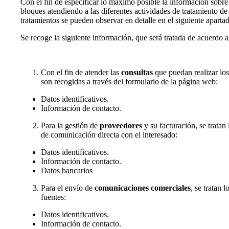
Con el fin de especificar lo máximo posible la información sobre 
bloques atendiendo a las diferentes actividades de tratamiento de
tratamientos se pueden observar en detalle en el siguiente aparta
Se recoge la siguiente información, que será tratada de acue
Con el fin de atender las
consultas
que puedan realizar los 
son recogidas a través del formulario de la página web:
Datos identificativos.
Información de contacto.
Para la gestión de
proveedores
y su facturación, se tratan 
de comunicación directa con el interesado:
Datos identificativos.
Información de contacto.
Datos bancarios
Para el envío de
comunicaciones comerciales
, se tratan 
fuentes:
Datos identificativos.
Información de contacto.