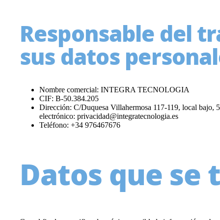
Responsable del t
sus datos personal
Nombre comercial: INTEGRA TECNOLOGIA
CIF: B-50.384.205
Dirección: C/Duquesa Villahermosa 117-119, local bajo, 
electrónico: privacidad@integratecnologia.es
Teléfono: +34 976467676
Datos que se 