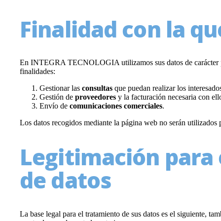
Finalidad con la qu
En INTEGRA TECNOLOGIA utilizamos sus datos de carácter perso
finalidades:
Gestionar las
consultas
que puedan realizar los interesados
Gestión de
proveedores
y la facturación necesaria con ell
Envío de
comunicaciones comerciales
.
Los datos recogidos mediante la página web no serán utilizados 
Legitimación para 
de datos
La base legal para el tratamiento de sus datos es el siguiente, ta