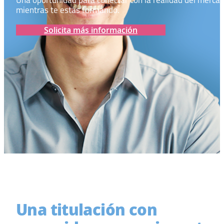
Una oportunidad para conectar con la realidad del merca
mientras te estás formando.
Solicita más información
Una titulación con