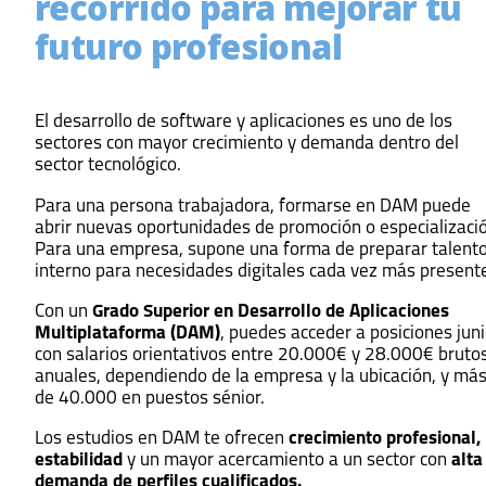
recorrido para mejorar tu
futuro profesional
El desarrollo de software y aplicaciones es uno de los
sectores con mayor crecimiento y demanda dentro del
sector tecnológico.
Para una persona trabajadora, formarse en DAM puede
abrir nuevas oportunidades de promoción o especializaci
Para una empresa, supone una forma de preparar talent
interno para necesidades digitales cada vez más present
Con un
Grado Superior en Desarrollo de Aplicaciones
Multiplataforma (DAM)
, puedes acceder a posiciones juni
con salarios orientativos entre 20.000€ y 28.000€ bruto
anuales, dependiendo de la empresa y la ubicación, y má
de 40.000 en puestos sénior.
Los estudios en DAM te ofrecen
crecimiento profesional,
estabilidad
y un mayor acercamiento a un sector con
alta
demanda de perfiles cualificados.