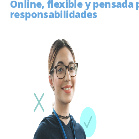
Online, flexible y pensada
responsabilidades