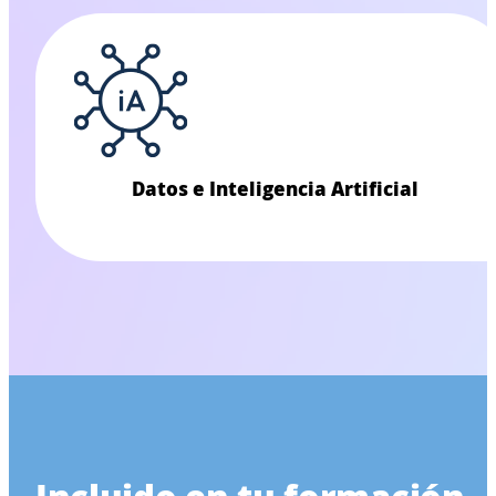
Datos e Inteligencia Artificial