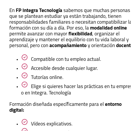
En
FP Integra Tecnología
sabemos que muchas personas
que se plantean estudiar ya están trabajando, tienen
responsabilidades familiares o necesitan compatibilizar l
formación con su día a día. Por eso, la
modalidad online
permite avanzar con mayor
flexibilidad
, organizar el
aprendizaje y mantener el equilibrio con tu vida laboral y
personal, pero con
acompañamiento
y orientación
docent
Compatible con tu empleo actual.
Accesible desde cualquier lugar.
Tutorías online.
Elige si quieres hacer las prácticas en tu empre
o en Integra. Tecnología
Formación diseñada específicamente para el
entorno
digital:
Vídeos explicativos.