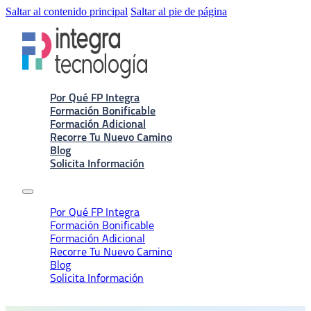
Saltar al contenido principal
Saltar al pie de página
Por Qué FP Integra
Formación Bonificable
Formación Adicional
Recorre Tu Nuevo Camino
Blog
Solicita Información
Por Qué FP Integra
Formación Bonificable
Formación Adicional
Recorre Tu Nuevo Camino
Blog
Solicita Información