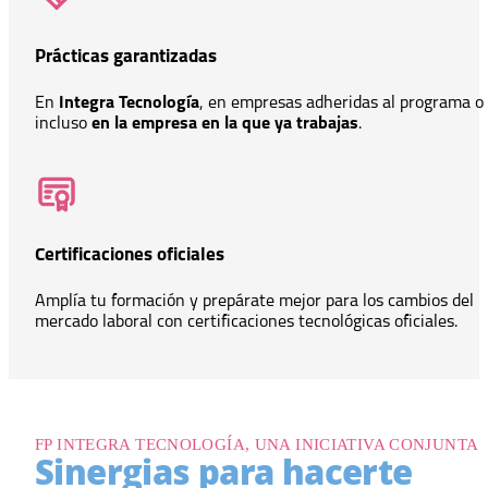
Prácticas garantizadas
En
I
ntegra Tecnología
, en empresas adheridas al programa o
incluso
en la empresa en la que ya trabajas
.
Certificaciones oficiales
Amplía tu formación y prepárate mejor para los cambios del
mercado laboral con certificaciones tecnológicas oficiales.
FP INTEGRA TECNOLOGÍA, UNA INICIATIVA CONJUNTA
Sinergias para hacerte