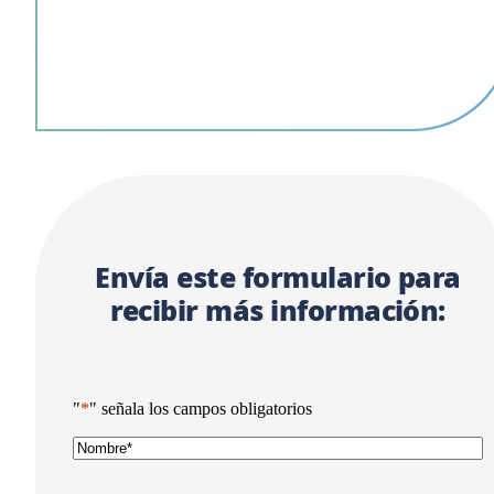
Envía este formulario para
recibir más información:
"
*
" señala los campos obligatorios
Nombre
*
Nombre