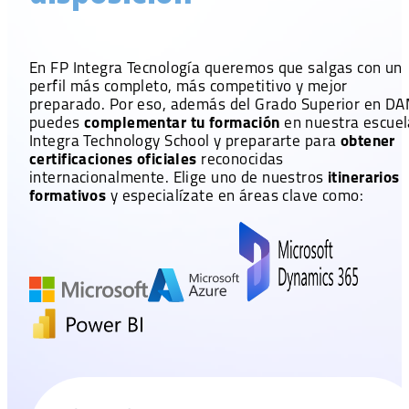
En FP Integra Tecnología queremos que salgas con un
perfil más completo, más competitivo y mejor
preparado. Por eso, además del Grado Superior en DA
puedes
complementar
tu formación
en nuestra escuel
Integra Technology School y prepararte para
obtener
certificaciones oficiales
reconocidas
internacionalmente. Elige uno de nuestros
itinerarios
formativos
y especialízate en áreas clave como: