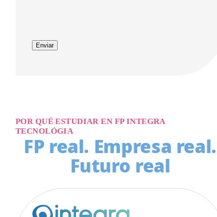
Enviar
POR QUÉ ESTUDIAR EN FP INTEGRA
TECNOLÓGIA
FP real. Empresa real.
Futuro real