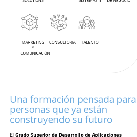
SOLUTIONS
SISTEMAS IT
DE NEGOCIO
MARKETING
CONSULTORIA
TALENTO
Y
COMUNICACIÓN
Una formación pensada para
personas que ya están
construyendo su futuro
El
Grado Superior de Desarrollo de Aplicaciones