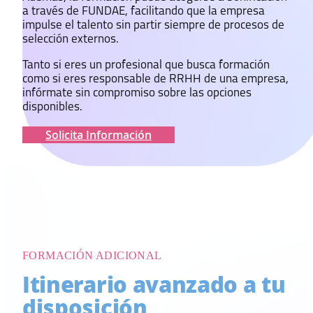
a través de FUNDAE, facilitando que la empresa
impulse el talento sin partir siempre de procesos de
selección externos.
Tanto si eres un profesional que busca formación
como si eres responsable de RRHH de una empresa,
infórmate sin compromiso sobre las opciones
disponibles.
Solicita Información
FORMACIÓN ADICIONAL
Itinerario avanzado a tu
disposición