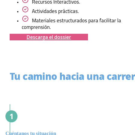
Recursos Interactivos.
Actividades prácticas.
Materiales estructurados para facilitar la
comprensión.
Descarga el dossier
Tu camino hacia una carrer
Cuéntanos tu situación