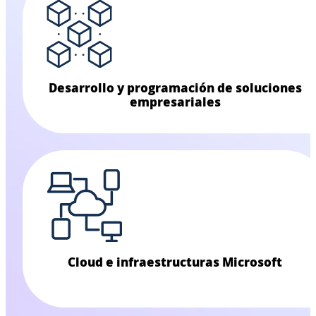
Desarrollo y programación de soluciones
empresariales
Cloud e infraestructuras Microsoft