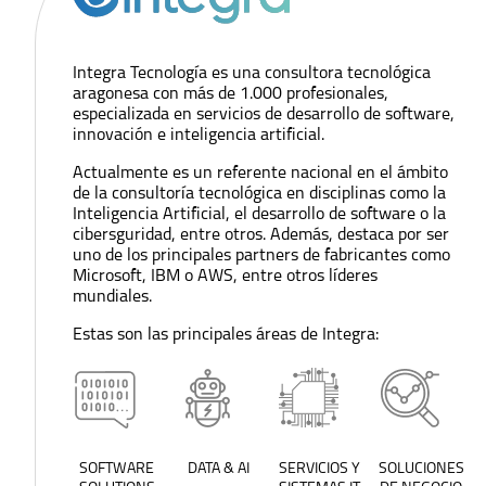
Integra Tecnología es una consultora tecnológica
aragonesa con más de 1.000 profesionales,
especializada en servicios de desarrollo de software,
innovación e inteligencia artificial.
Actualmente es un referente nacional en el ámbito
de la consultoría tecnológica en disciplinas como la
Inteligencia Artificial, el desarrollo de software o la
cibersguridad, entre otros. Además, destaca por ser
uno de los principales partners de fabricantes como
Microsoft, IBM o AWS, entre otros líderes
mundiales.
Estas son las principales áreas de Integra:
SOFTWARE
DATA & AI
SERVICIOS Y
SOLUCIONES