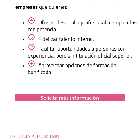
empresas
que quieren:
Ofrecer desarrollo profesional a empleados
con potencial.
Fidelizar talento interno.
Facilitar oportunidades a personas con
experiencia, pero sin titulación oficial superior.
Aprovechar opciones de formación
bonificada.
Solicita más información
ESTUDIA A TU RITMO