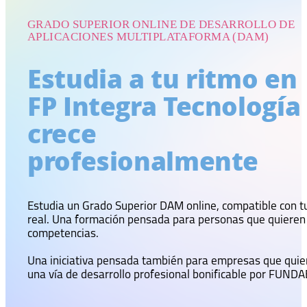
GRADO SUPERIOR ONLINE DE DESARROLLO DE
APLICACIONES MULTIPLATAFORMA (DAM)
Estudia a tu ritmo en
FP Integra Tecnología
crece
profesionalmente
Estudia un Grado Superior DAM online, compatible con t
real. Una formación pensada para personas que quieren 
competencias.
Una iniciativa pensada también para empresas que quiere
una vía de desarrollo profesional bonificable por FUNDA