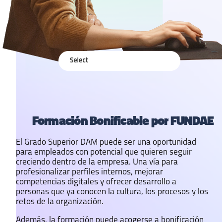
Formación Bonificable por FUNDAE
El Grado Superior DAM puede ser una oportunidad
para empleados con potencial que quieren seguir
creciendo dentro de la empresa. Una vía para
profesionalizar perfiles internos, mejorar
competencias digitales y ofrecer desarrollo a
personas que ya conocen la cultura, los procesos y los
retos de la organización.
Además, la formación puede acogerse a bonificación