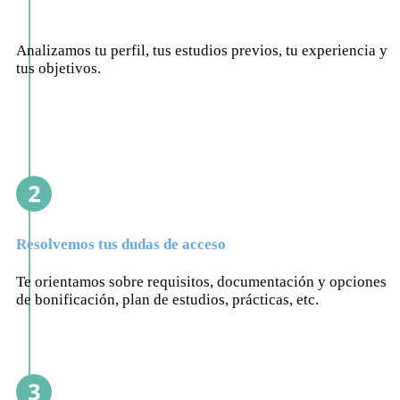
Analizamos tu perfil, tus estudios previos, tu experiencia y
tus objetivos.
Resolvemos tus dudas de acceso
Te orientamos sobre requisitos, documentación y opciones
de bonificación, plan de estudios, prácticas, etc.