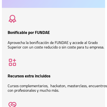
Bonificable por FUNDAE
Aprovecha la bonificación de FUNDAE y accede al Grado
Superior con un coste reducido o sin coste para tu empresa.
Recursos extra incluidos
Cursos complementarios, hackaton, masterclass, encuentros
con profesionales y mucho más.