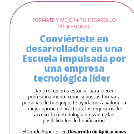
FÓRMATE Y MEJORA TU DESAROLLO
PROFESIONAL
Conviértete en
desarrollador en una
Escuela impulsada por
una empresa
tecnológica líder
Tanto si quieres estudiar para crecer
profesionalmente como si buscas formar a
personas de tu equipo, te ayudamos a valorar la
mejor opción de prácticas, los requisitos de
acceso, la metodología utilizada y las
posibilidades de bonificación.
El Grado Superior en
Desarrollo de Aplicaciones