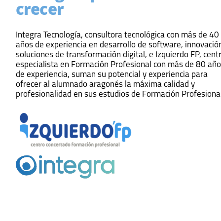
crecer
Integra Tecnología, consultora tecnológica con más de 40
años de experiencia en desarrollo de software, innovació
soluciones de transformación digital, e Izquierdo FP, cent
especialista en Formación Profesional con más de 80 añ
de experiencia, suman su potencial y experiencia para
ofrecer al alumnado aragonés la máxima calidad y
profesionalidad en sus estudios de Formación Profesional