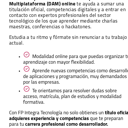
Multiplataforma (DAM)
online
te ayuda a sumar una
titulación oficial, competencias digitales y a entrar en
contacto con expertos profesionales del sector
tecnológico de los que aprender mediante charlas
maestras, conferencias o hackatones.
Estudia a tu ritmo y fórmate sin renunciar a tu trabajo
actual.
Modalidad online para que puedas organizar t
aprendizaje con mayor flexibilidad.
Aprende nuevas competencias como desarroll
de aplicaciones y programación, muy demandados
por las empresas.
Te orientamos para resolver dudas sobre
acceso, matrícula, plan de estudios y modalidad
formativa.
Con FP Integra Tecnología no solo obtienes un
título ofici
adquieres experiencia y competencias
que te preparan
para tu
carrera profesional como desarrollador.