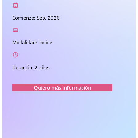
Comienzo: Sep. 2026
Modalidad: Online
Duración: 2 años
Quiero más información