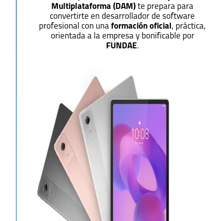
Multiplataforma (DAM)
te prepara para
convertirte en desarrollador de software
profesional con una
formación oficial
, práctica,
orientada a la empresa y bonificable por
FUNDAE
.