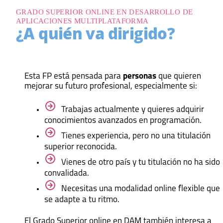
GRADO SUPERIOR ONLINE EN DESARROLLO DE
APLICACIONES MULTIPLATAFORMA
¿A quién va dirigido?
Esta FP está pensada para
personas
que quieren
mejorar su futuro profesional, especialmente si:
Trabajas actualmente y quieres adquirir
conocimientos avanzados en programación.
Tienes experiencia, pero no una titulación
superior reconocida.
Vienes de otro país y tu titulación no ha sido
convalidada.
Necesitas una modalidad online flexible que
se adapte a tu ritmo.
El Grado Superior online en DAM también interesa a